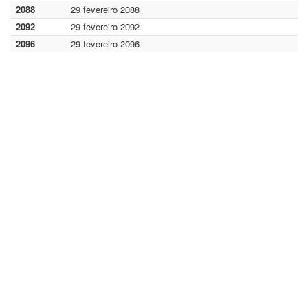
2088
29 fevereiro 2088
2092
29 fevereiro 2092
2096
29 fevereiro 2096