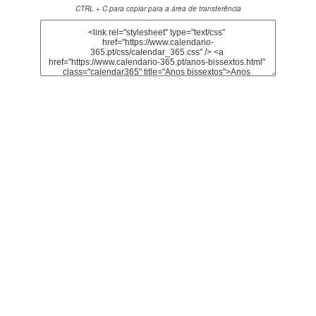
CTRL + C para copiar para a área de transferência