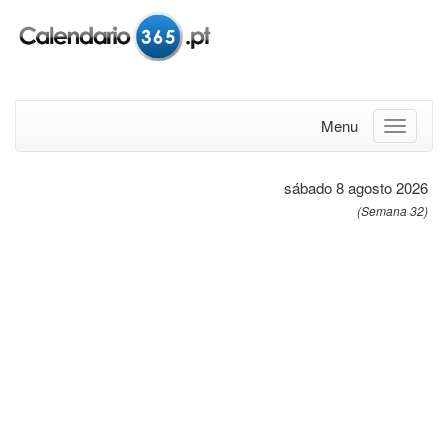
Menu
sábado 8 agosto 2026
(Semana 32)