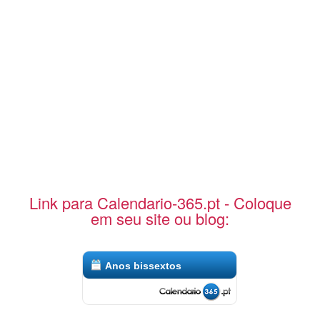
Link para Calendario-365.pt - Coloque
em seu site ou blog:
Anos bissextos