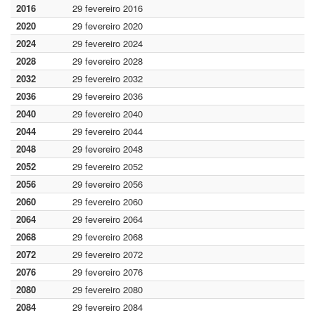
2016
29 fevereiro 2016
2020
29 fevereiro 2020
2024
29 fevereiro 2024
2028
29 fevereiro 2028
2032
29 fevereiro 2032
2036
29 fevereiro 2036
2040
29 fevereiro 2040
2044
29 fevereiro 2044
2048
29 fevereiro 2048
2052
29 fevereiro 2052
2056
29 fevereiro 2056
2060
29 fevereiro 2060
2064
29 fevereiro 2064
2068
29 fevereiro 2068
2072
29 fevereiro 2072
2076
29 fevereiro 2076
2080
29 fevereiro 2080
2084
29 fevereiro 2084