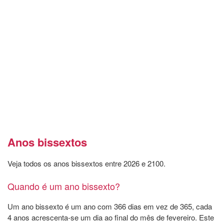
Anos bissextos
Veja todos os anos bissextos entre 2026 e 2100.
Quando é um ano bissexto?
Um ano bissexto é um ano com 366 dias em vez de 365, cada
4 anos acrescenta-se um dia ao final do mês de fevereiro. Este