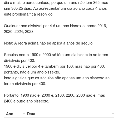
dia a mais é acrescentado, porque um ano não tem 365 mas
sim 365,25 dias. Ao acrescentar um dia ao ano cada 4 anos
este problema fica resolvido.
Qualquer ano divisível por 4 é um ano bissexto, como 2016,
2020, 2024, 2028.
Nota: A regra acima não se aplica a anos de século.
Séculos como 1900 e 2000 só têm um dia bissexto se forem
divisíveis por 400.
1900 é divisível por 4 e também por 100, mas não por 400,
portanto, não é um ano bissexto.
Isso significa que os séculos são apenas um ano bissexto se
forem divisíveis por 400.
Portanto, 1900 não é, 2000 é, 2100, 2200, 2300 não é, mas
2400 é outro ano bissexto.
Ano
Data