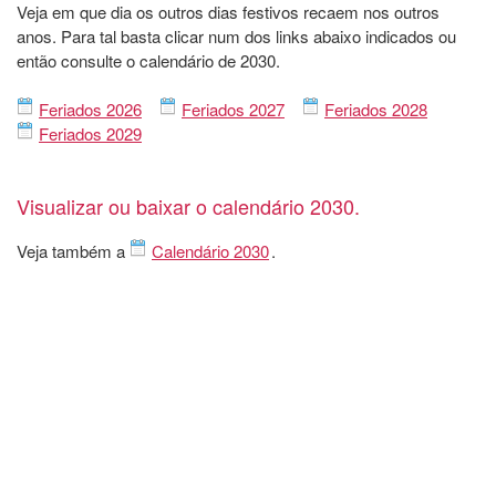
Veja em que dia os outros dias festivos recaem nos outros
anos. Para tal basta clicar num dos links abaixo indicados ou
então consulte o calendário de 2030.
Feriados 2026
Feriados 2027
Feriados 2028
Feriados 2029
Visualizar ou baixar o calendário 2030.
Veja também a
Calendário 2030
.