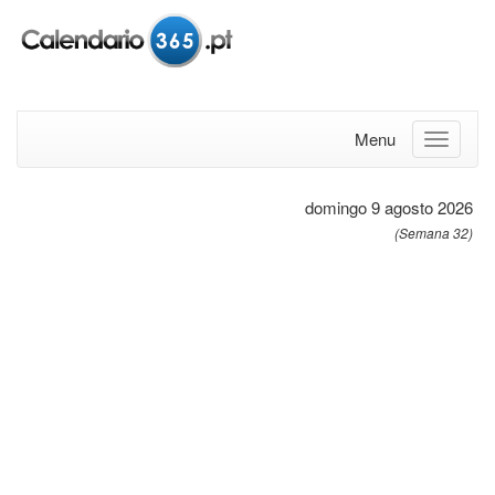
Menu
domingo 9 agosto 2026
(Semana 32)