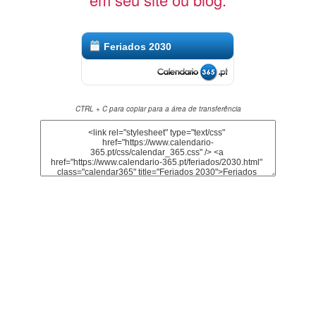
Feriados 2030
CTRL + C para copiar para a área de transferência