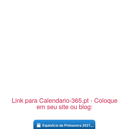
Link para Calendario-365.pt - Coloque
em seu site ou blog:
Equinócio da Primavera 2027,...