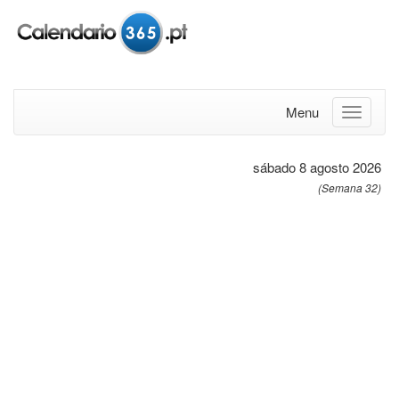
Menu
sábado 8 agosto 2026
(Semana 32)