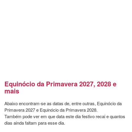
Equinócio da Primavera 2027, 2028 e
mais
Abaixo encontram-se as datas de, entre outras, Equinócio da
Primavera 2027 e Equinócio da Primavera 2028.
Também pode ver em que data este dia festivo recai e quantos
dias ainda faltam para esse dia.