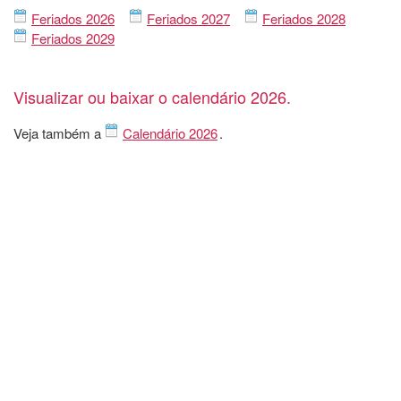
Feriados 2026
Feriados 2027
Feriados 2028
Feriados 2029
Visualizar ou baixar o calendário 2026.
Veja também a
Calendário 2026
.