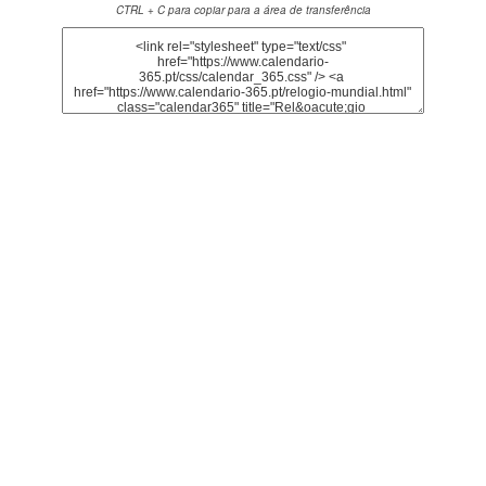
CTRL + C para copiar para a área de transferência