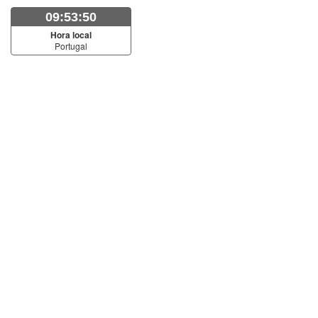
09:53:50
Hora local
Portugal