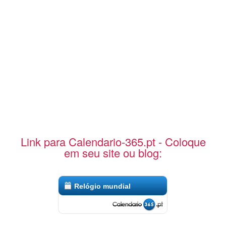
Link para Calendario-365.pt - Coloque
em seu site ou blog:
Relógio mundial