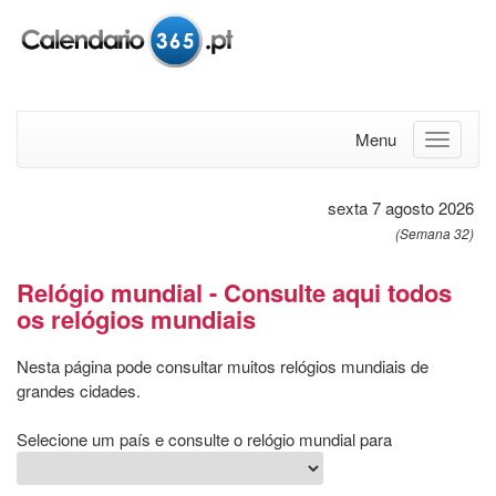
Menu
sexta 7 agosto 2026
(Semana 32)
Relógio mundial - Consulte aqui todos
os relógios mundiais
Nesta página pode consultar muitos relógios mundiais de
grandes cidades.
Selecione um país e consulte o relógio mundial para