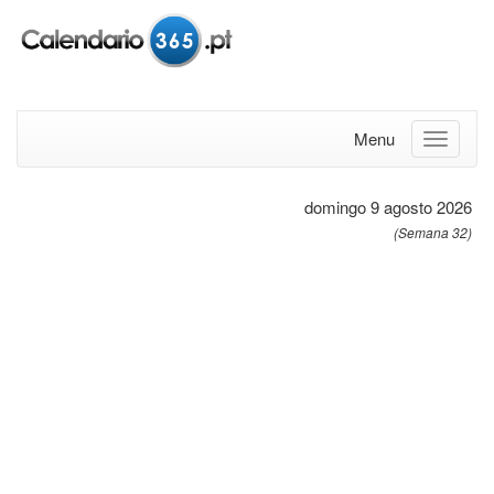
Menu
domingo 9 agosto 2026
(Semana 32)