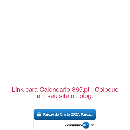
Link para Calendario-365.pt - Coloque
em seu site ou blog:
Paixão de Cristo 2027, Paixã...