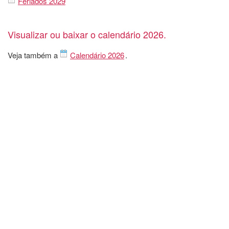
Feriados 2029
Visualizar ou baixar o calendário 2026.
Veja também a
Calendário 2026
.