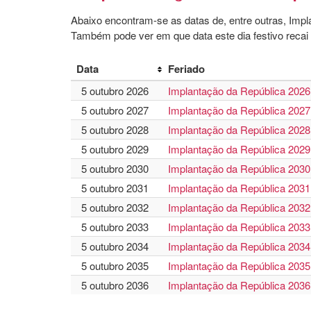
Abaixo encontram-se as datas de, entre outras, Imp
Também pode ver em que data este dia festivo recai 
Data
Feriado
5 outubro 2026
Implantação da República 2026
5 outubro 2027
Implantação da República 2027
5 outubro 2028
Implantação da República 2028
5 outubro 2029
Implantação da República 2029
5 outubro 2030
Implantação da República 2030
5 outubro 2031
Implantação da República 2031
5 outubro 2032
Implantação da República 2032
5 outubro 2033
Implantação da República 2033
5 outubro 2034
Implantação da República 2034
5 outubro 2035
Implantação da República 2035
5 outubro 2036
Implantação da República 2036