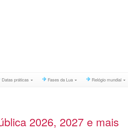
Datas práticas
Fases da Lua
Relógio mundial
blica 2026, 2027 e mais