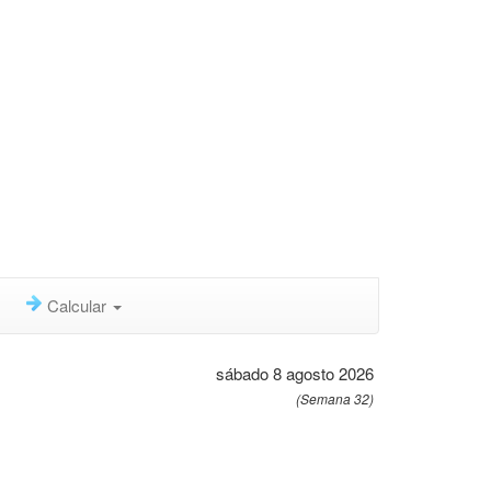
Calcular
sábado 8 agosto 2026
(Semana 32)