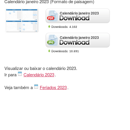
Calendário janeiro 2023 (Formato de paisagem)
Calendário janeiro 2023
4.102
Calendário janeiro 2023
10.691
Visualizar ou baixar o calendário 2023.
Ir para
Calendário 2023
.
Veja também a
Feriados 2023
.