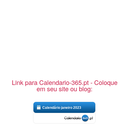
Link para Calendario-365.pt - Coloque
em seu site ou blog:
Calendário janeiro 2023