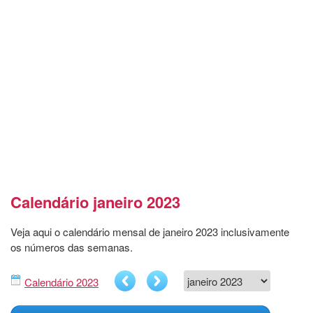
Calendário janeiro 2023
Veja aqui o calendário mensal de janeiro 2023 inclusivamente
os números das semanas.
Calendário 2023