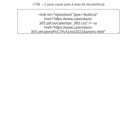
CTRL + C para copiar para a área de transferência