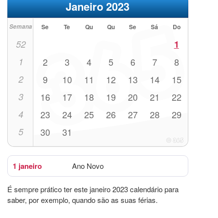
Janeiro 2023
Semana
Se
Te
Qu
Qu
Se
Sá
Do
52
1
1
2
3
4
5
6
7
8
2
9
10
11
12
13
14
15
3
16
17
18
19
20
21
22
4
23
24
25
26
27
28
29
5
30
31
1 janeiro
Ano Novo
É sempre prático ter este janeiro 2023 calendário para
saber, por exemplo, quando são as suas férias.