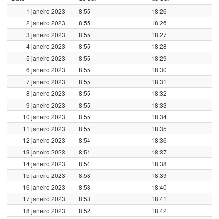
1 janeiro 2023
8:55
18:26
2 janeiro 2023
8:55
18:26
3 janeiro 2023
8:55
18:27
4 janeiro 2023
8:55
18:28
5 janeiro 2023
8:55
18:29
6 janeiro 2023
8:55
18:30
7 janeiro 2023
8:55
18:31
8 janeiro 2023
8:55
18:32
9 janeiro 2023
8:55
18:33
10 janeiro 2023
8:55
18:34
11 janeiro 2023
8:55
18:35
12 janeiro 2023
8:54
18:36
13 janeiro 2023
8:54
18:37
14 janeiro 2023
8:54
18:38
15 janeiro 2023
8:53
18:39
16 janeiro 2023
8:53
18:40
17 janeiro 2023
8:53
18:41
18 janeiro 2023
8:52
18:42