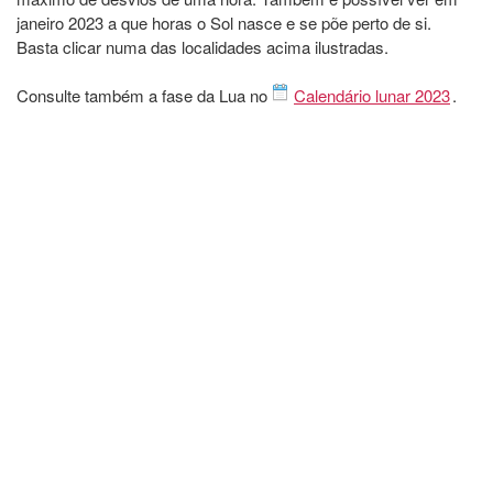
janeiro 2023 a que horas o Sol nasce e se põe perto de si.
Basta clicar numa das localidades acima ilustradas.
Consulte também a fase da Lua no
Calendário lunar 2023
.