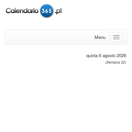
Menu
quinta 6 agosto 2026
(Semana 32)