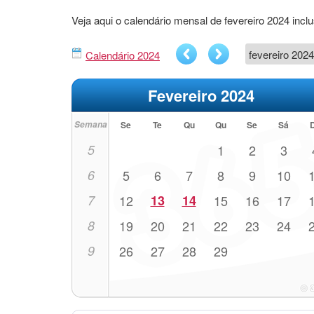
Veja aqui o calendário mensal de fevereiro 2024 in
Calendário 2024
Fevereiro 2024
Semana
Se
Te
Qu
Qu
Se
Sá
5
1
2
3
6
5
6
7
8
9
10
7
12
13
14
15
16
17
8
19
20
21
22
23
24
9
26
27
28
29