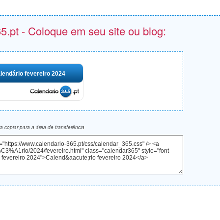
5.pt - Coloque em seu site ou blog:
lendário fevereiro 2024
 copiar para a área de transferência