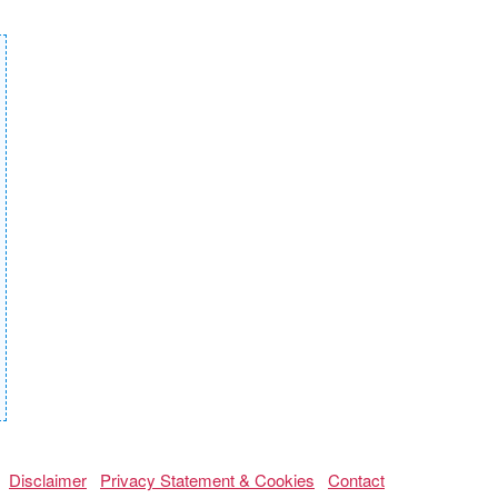
Disclaimer
Privacy Statement & Cookies
Contact