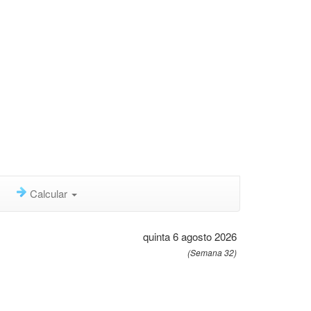
Calcular
quinta 6 agosto 2026
(Semana 32)