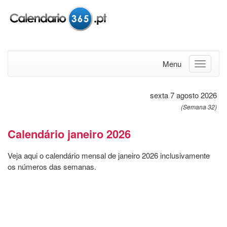
Menu
sexta 7 agosto 2026
(Semana 32)
Calendário janeiro 2026
Veja aqui o calendário mensal de janeiro 2026 inclusivamente
os números das semanas.