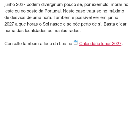
junho 2027 podem divergir um pouco se, por exemplo, morar no
leste ou no oeste da Portugal. Neste caso trata-se no máximo
de desvios de uma hora. Também é possível ver em junho
2027 a que horas o Sol nasce e se põe perto de si. Basta clicar
numa das localidades acima ilustradas.
Consulte também a fase da Lua no
Calendário lunar 2027
.