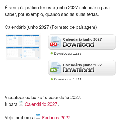
É sempre prático ter este junho 2027 calendário para
saber, por exemplo, quando são as suas férias.
Calendário junho 2027 (Formato de paisagem)
Calendário junho 2027
1.158
Calendário junho 2027
1.427
Visualizar ou baixar o calendário 2027.
Ir para
Calendário 2027
.
Veja também a
Feriados 2027
.