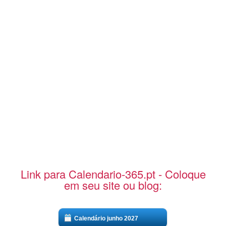
Link para Calendario-365.pt - Coloque
em seu site ou blog:
Calendário junho 2027