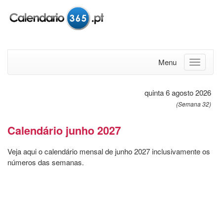
Menu
quinta 6 agosto 2026
(Semana 32)
Calendário junho 2027
Veja aqui o calendário mensal de junho 2027 inclusivamente os
números das semanas.