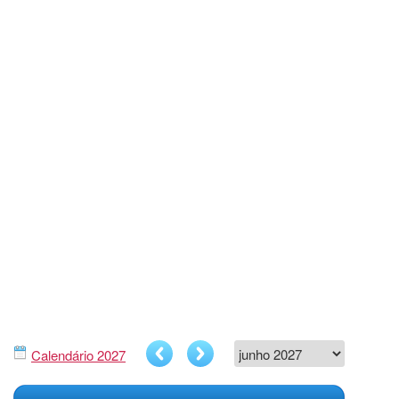
Calendário 2027