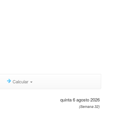
Calcular
quinta 6 agosto 2026
(Semana 32)