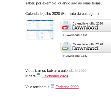
saber, por exemplo, quando são as suas férias.
Calendário julho 2020 (Formato de paisagem)
Calendário julho 2020
3.651
Calendário julho 2020
8.037
Visualizar ou baixar o calendário 2020.
Ir para
Calendário 2020
.
Veja também a
Feriados 2020
.