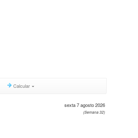
Calcular
sexta 7 agosto 2026
(Semana 32)