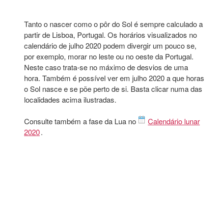
Tanto o nascer como o pôr do Sol é sempre calculado a
partir de Lisboa, Portugal. Os horários visualizados no
calendário de julho 2020 podem divergir um pouco se,
por exemplo, morar no leste ou no oeste da Portugal.
Neste caso trata-se no máximo de desvios de uma
hora. Também é possível ver em julho 2020 a que horas
o Sol nasce e se põe perto de si. Basta clicar numa das
localidades acima ilustradas.
Consulte também a fase da Lua no
Calendário lunar
2020
.