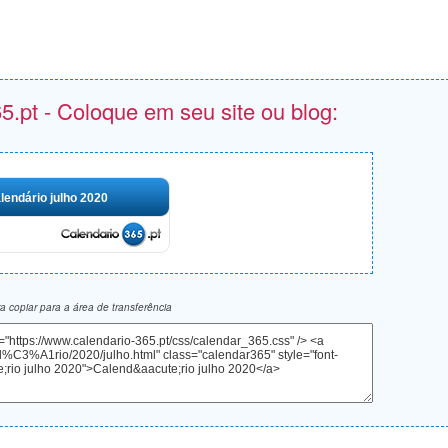
5.pt - Coloque em seu site ou blog:
lendário julho 2020
 copiar para a área de transferência