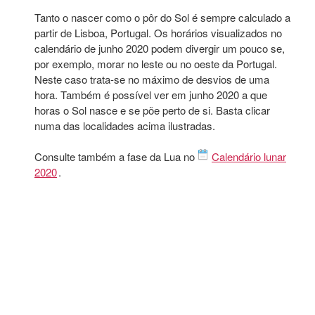
Tanto o nascer como o pôr do Sol é sempre calculado a
partir de Lisboa, Portugal. Os horários visualizados no
calendário de junho 2020 podem divergir um pouco se,
por exemplo, morar no leste ou no oeste da Portugal.
Neste caso trata-se no máximo de desvios de uma
hora. Também é possível ver em junho 2020 a que
horas o Sol nasce e se põe perto de si. Basta clicar
numa das localidades acima ilustradas.
Consulte também a fase da Lua no
Calendário lunar
2020
.