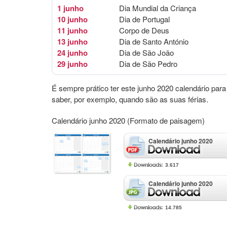
1 junho
Dia Mundial da Criança
10 junho
Dia de Portugal
11 junho
Corpo de Deus
13 junho
Dia de Santo António
24 junho
Dia de São João
29 junho
Dia de São Pedro
É sempre prático ter este junho 2020 calendário para
saber, por exemplo, quando são as suas férias.
Calendário junho 2020 (Formato de paisagem)
Calendário junho 2020
3.617
Calendário junho 2020
14.785