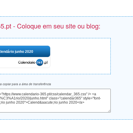
5.pt - Coloque em seu site ou blog:
lendário junho 2020
 copiar para a área de transferência