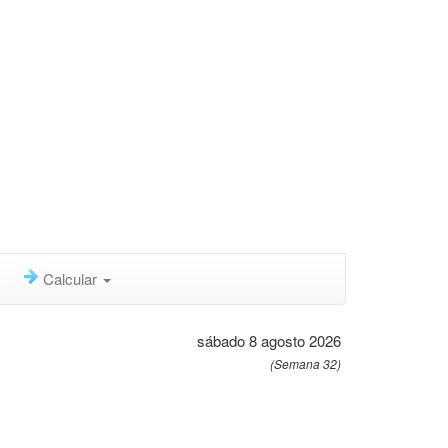
Calcular
sábado 8 agosto 2026
(Semana 32)