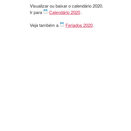
Visualizar ou baixar o calendário 2020.
Ir para
Calendário 2020
.
Veja também a
Feriados 2020
.