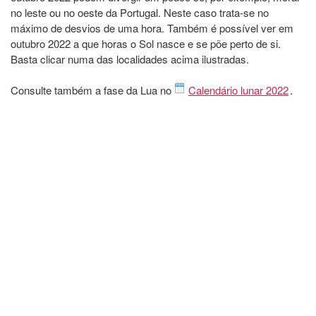
no leste ou no oeste da Portugal. Neste caso trata-se no
máximo de desvios de uma hora. Também é possível ver em
outubro 2022 a que horas o Sol nasce e se põe perto de si.
Basta clicar numa das localidades acima ilustradas.
Consulte também a fase da Lua no
Calendário lunar 2022
.