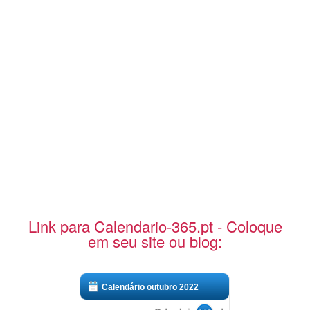
Link para Calendario-365.pt - Coloque
em seu site ou blog:
Calendário outubro 2022