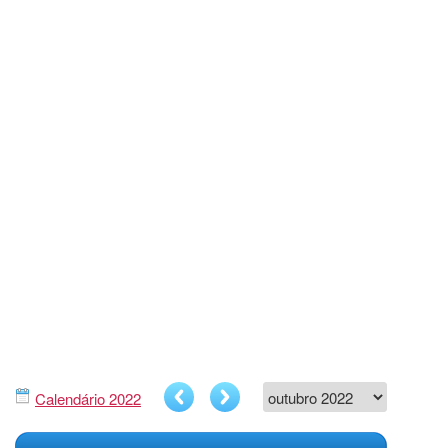
Calendário 2022