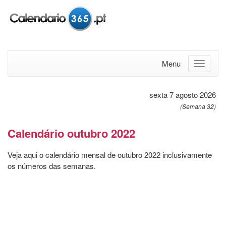
Menu
sexta 7 agosto 2026
(Semana 32)
Calendário outubro 2022
Veja aqui o calendário mensal de outubro 2022 inclusivamente
os números das semanas.