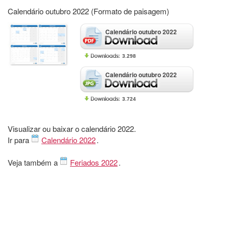
Calendário outubro 2022 (Formato de paisagem)
Calendário outubro 2022
3.298
Calendário outubro 2022
3.724
Visualizar ou baixar o calendário 2022.
Ir para
Calendário 2022
.
Veja também a
Feriados 2022
.